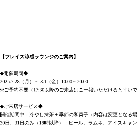
※写真はイ
【フレイス涼感ラウンジのご案内】
◆開催期間◆
2025.7.28（月）～ 8.1（金）10:00～20:00
※ご予約不要（17:30以降のご来店はご一報いただけると幸い
◆ご来店サービス◆
開催期間中：冷やし抹茶 + 季節の和菓子（内容は変更となる
30日、31日のみ（18時以降）：ビール、ラムネ、アイスキャン