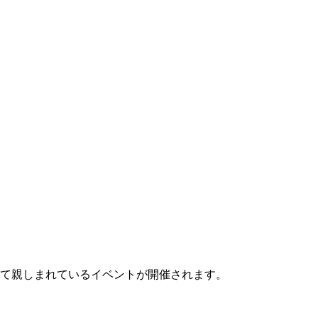
て親しまれているイベントが開催されます。