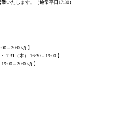
営業
いたします。（通常平日17:30）
 – 20:00頃 】
（木） 16:30 – 19:00 】
00 – 20:00頃 】